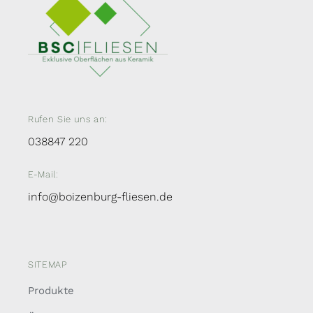
Rufen Sie uns an:
038847 220
E-Mail:
info@boizenburg-fliesen.de
SITEMAP
Produkte