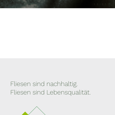
Fliesen sind nachhaltig.
Fliesen sind Lebensqualität.