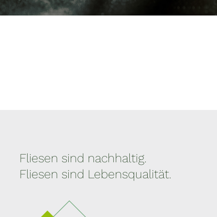
Fliesen sind nachhaltig.
Fliesen sind Lebensqualität.