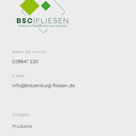
Rufen Sie uns an:
038847 220
E-Mail:
info@boizenburg-fliesen.de
SITEMAP
Produkte