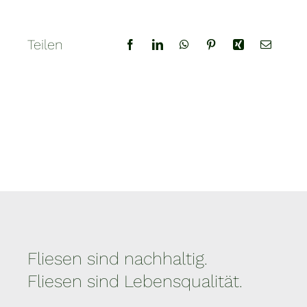
Teilen
Fliesen sind nachhaltig.
Fliesen sind Lebensqualität.