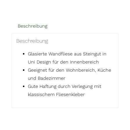
Beschreibung
Beschreibung
Glasierte Wandfliese aus Steingut in
Uni Design für den Innenbereich
Geeignet für den Wohnbereich, Küche
und Badezimmer
Gute Haftung durch Verlegung mit
klassischem Fliesenkleber