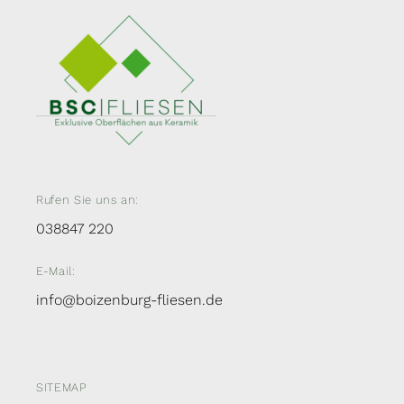
Rufen Sie uns an:
038847 220
E-Mail:
info@boizenburg-fliesen.de
SITEMAP