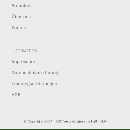
Produkte
Über uns
Kontakt
INFORMATION
Impressum
Datenschutzerklärung
Leistungserklärungen
AGB
© Copyright 2024 | BSC Vertriebsgesellschaft mbH