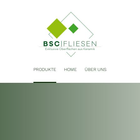
PRODUKTE
HOME
ÜBER UNS