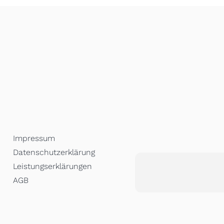
Impressum
Datenschutzerklärung
Leistungserklärungen
AGB